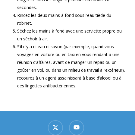
secondes.
Rincez les deux mains à fond sous l’eau tiède du
robinet.
Séchez les mains à fond avec une serviette propre ou
un séchoir à air.
S’il n’y a ni eau ni savon (par exemple, quand vous
voyagez en voiture ou en taxi en vous rendant à une
réunion d’affaires, avant de manger un repas ou un
goûter en vol, ou dans un milieu de travail à l’extérieur),
recourez à un agent assainissant à base d’alcool ou à
des lingettes antibactériennes.
x-
youtube
twitter