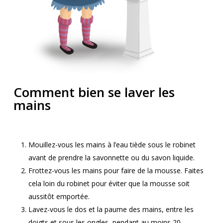
Comment bien se laver les
mains
Mouillez-vous les mains à l’eau tiède sous le robinet
avant de prendre la savonnette ou du savon liquide.
Frottez-vous les mains pour faire de la mousse. Faites
cela loin du robinet pour éviter que la mousse soit
aussitôt emportée.
Lavez-vous le dos et la paume des mains, entre les
doigts et sous les ongles, pendant au moins 20