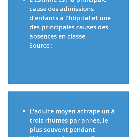
cause des admissions
d'enfants à l'hôpital et une
des principales causes des
absences en classe.
Source :
The Lung
Association
L'adulte moyen attrape un à
trois rhumes par année, le
plus souvent pendant