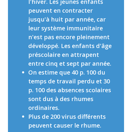
l'hiver. Les jeunes enfants
peuvent en contracter
jusqu'à huit par année, car
leur système immunitaire
n'est pas encore pleinement
développé. Les enfants d'âge
préscolaire en attrapent
entre cinq et sept par année.
On estime que 40 p. 100 du
temps de travail perdu et 30
p. 100 des absences scolaires
sont dus à des rhumes
ordinaires.
Plus de 200 virus différents
peuvent causer le rhume.