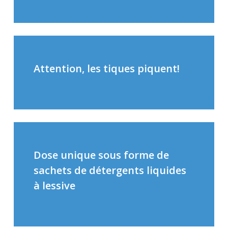
Attention, les tiques piquent!
Dose unique sous forme de
sachets de détergents liquides
à lessive