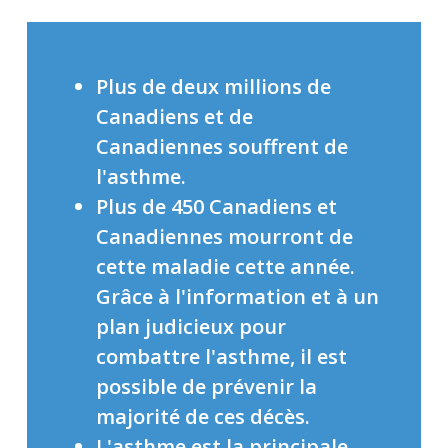
Plus de deux millions de
Canadiens et de
Canadiennes souffrent de
l'asthme.
Plus de 450 Canadiens et
Canadiennes mourront de
cette maladie cette année.
Grâce à l'information et à un
plan judicieux pour
combattre l'asthme, il est
possible de prévenir la
majorité de ces décès.
L'asthme est la principale