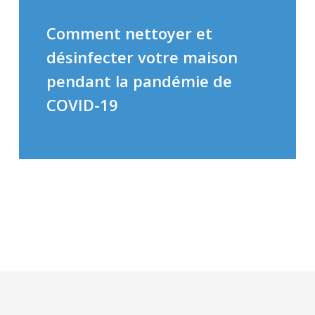
Comment nettoyer et
désinfecter votre maison
pendant la pandémie de
COVID-19